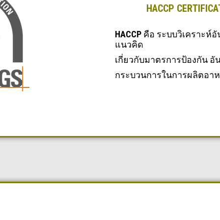
HACCP CERTIFICAT
HACCP
คือ ระบบวิเคราะห์อั
แนวคิด
เกี่ยวกับมาตรการป้องกัน อ
กระบวนการในการผลิตอาห