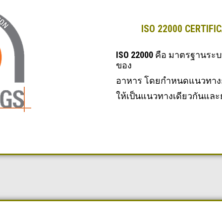
ISO 22000 CERTIFIC
ISO 22000
คือ มาตรฐานระบ
ของ
อาหาร โดยกำหนดแนวทางการ
ให้เป็นแนวทางเดียวกันแ