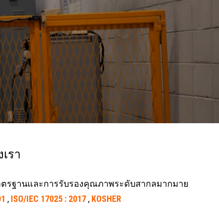
งเรา
ด้รับมาตรฐานและการรับรองคุณภาพระดับสากลมากมาย
01
,
ISO/IEC 17025 : 2017
,
KOSHER