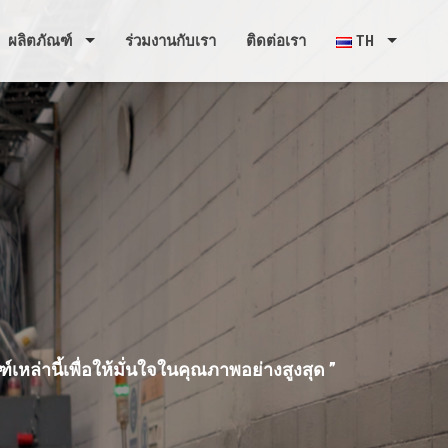
ผลิตภัณฑ์
ร่วมงานกับเรา
ติดต่อเรา
TH
หล่านี้เพื่อให้มั่นใจในคุณภาพอย่างสูงสุด ”