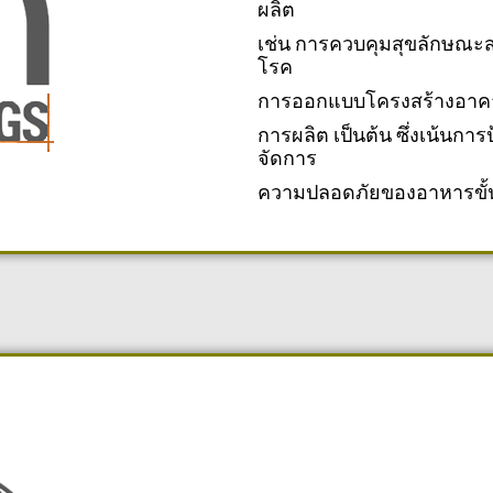
ผลิต
เช่น การควบคุมสุขลักษณะ
โรค
การออกแบบโครงสร้างอาคารผล
การผลิต เป็นต้น ซึ่งเน้นก
จัดการ
ความปลอดภัยของอาหารขั้น