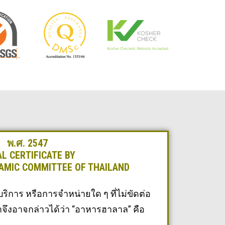
พ.ศ. 2547
L CERTIFICATE BY
LAMIC COMMITTEE OF THAILAND
ริการ หรือการจำหน่ายใด ๆ ที่ไม่ขัดต่อ
าจึงอาจกล่าวได้ว่า “อาหารฮาลาล” คือ