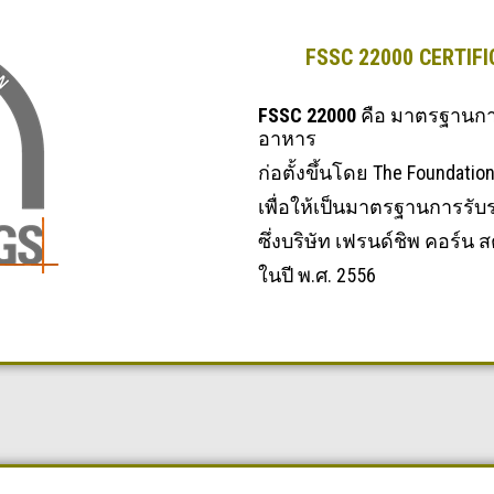
FSSC 22000 CERTIFI
FSSC 22000
คือ มาตรฐานกา
อาหาร
ก่อตั้งขึ้นโดย The Foundation
เพื่อให้เป็นมาตรฐานการร
ซึ่งบริษัท เฟรนด์ชิพ คอร์น
ในปี พ.ศ. 2556