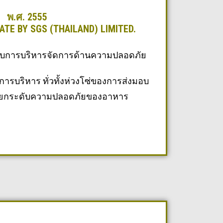
พ.ศ. 2555
ATE BY SGS (THAILAND) LIMITED.
บการบริหารจัดการด้านความปลอดภัย
บริหาร ทั่วทั้งห่วงโซ่ของการส่งมอบ
ละยกระดับความปลอดภัยของอาหาร