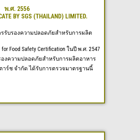
พ.ศ. 2556
CATE BY SGS (THAILAND) LIMITED.
รรับรองความปลอดภัยสำหรับการผลิต
 for Food Safety Certification ในปี พ.ศ. 2547
ับรองความปลอดภัยสำหรับการผลิตอาหาร
 สตาร์ช จำกัด ได้รับการตรวจมาตรฐานนี้