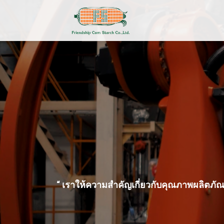
“ เราให้ความสำคัญเกี่ยวกับคุณภาพผลิตภัณฑ์