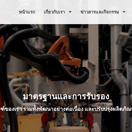
หน้าแรก
เกี่ยวกับเรา
ข่าวสารและกิจกรรม
มาตรฐานและการรับรอง
ของเรา รวมทั้งพัฒนาอย่างต่อเนื่อง และปรับปรุงผลิตภัณฑ์เ